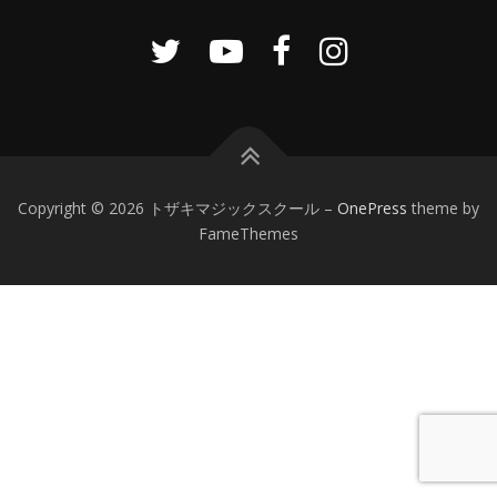
Copyright © 2026 トザキマジックスクール
–
OnePress
theme by
FameThemes