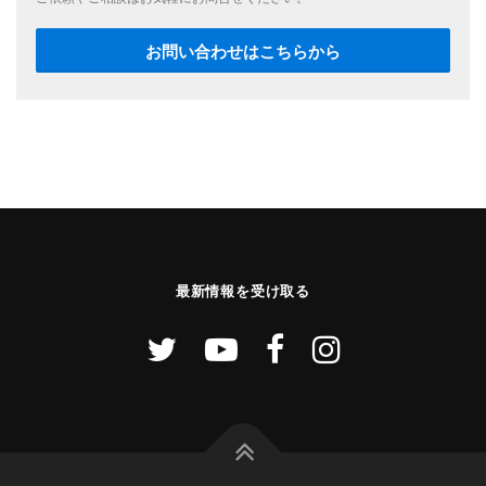
お問い合わせはこちらから
最新情報を受け取る