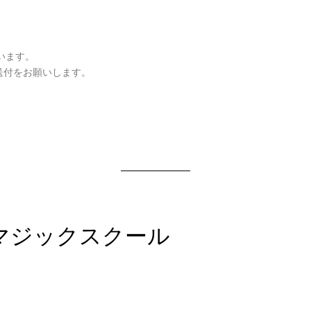
います。
送付をお願いします。