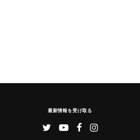
最新情報を受け取る