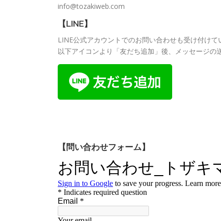
info@tozakiweb.com
【LINE】
LINE公式アカウントでのお問い合わせも受け付けて
以下アイコンより「友だち追加」後、メッセージの
【問い合わせフォーム】