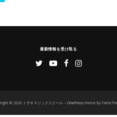
最新情報を受け取る
yright © 2026 トザキマジックスクール
–
OnePress
theme by FameTh