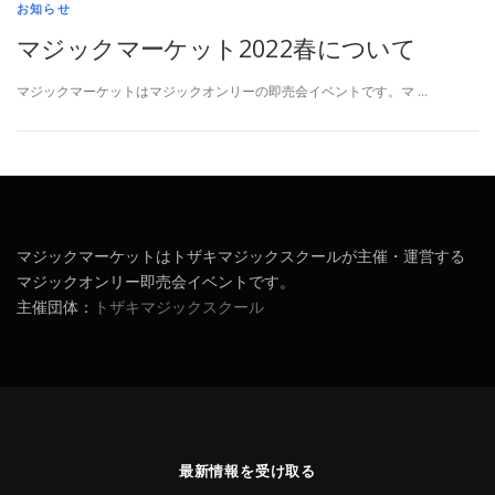
お知らせ
マジックマーケット2022春について
マジックマーケットはマジックオンリーの即売会イベントです。マ …
マジックマーケットはトザキマジックスクールが主催・運営する
マジックオンリー即売会イベントです。
主催団体：
トザキマジックスクール
最新情報を受け取る